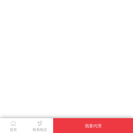
我要代理
首页
联系电话