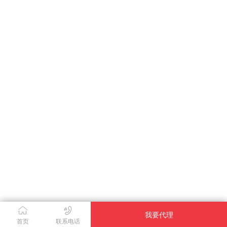
我要代理
首页
联系电话