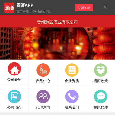
圈酒APP
立即下载
轻按手指，即可招商代理
贵州黔区酒业有限公司
公司介绍
产品中心
企业资质
招商政策
公司动态
代理意向
联系我们
在线代理