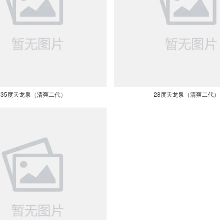
35度天龙泉（清爽二代）
28度天龙泉（清爽二代）