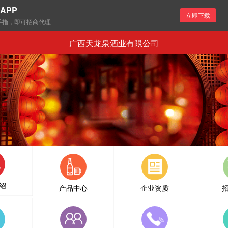
APP
立即下载
手指，即可招商代理
广西天龙泉酒业有限公司
绍
产品中心
企业资质